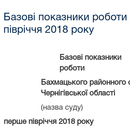
Базові показники роботи
півріччя 2018 року
Базові показники
роботи
Бахмацького районного 
Чернігівської області
(назва суду)
перше півріччя 2018 року