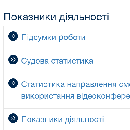
Показники діяльності
Підсумки роботи
Судова статистика
Статистика направлення см
використання відеоконфере
Показники діяльності