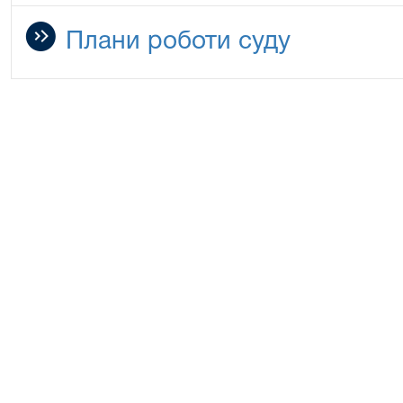
Плани роботи суду