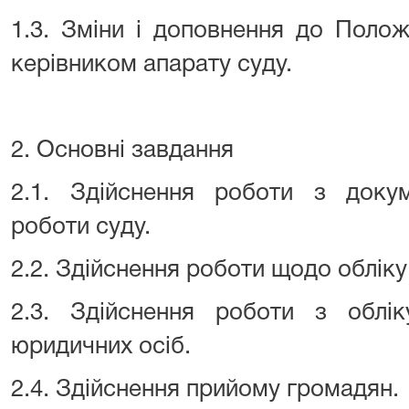
1.3. Зміни і доповнення до Поло
керівником апарату суду.
2. Основні завдання
2.1. Здійснення роботи з докум
роботи суду.
2.2. Здійснення роботи щодо обліку
2.3. Здійснення роботи з облі
юридичних осіб.
2.4. Здійснення прийому громадян.