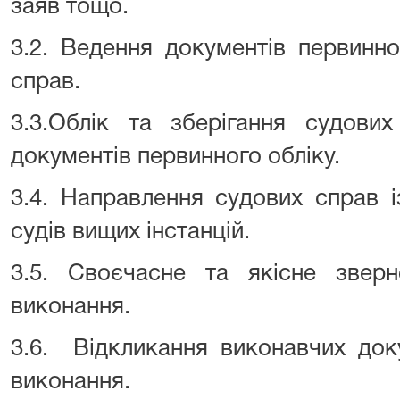
заяв тощо.
3.2. Ведення документів первинно
справ.
3.3.Облік та зберігання судових
документів первинного обліку.
3.4. Направлення судових справ 
судів вищих інстанцій.
3.5. Своєчасне та якісне звер
виконання.
3.6. Відкликання виконавчих док
виконання.