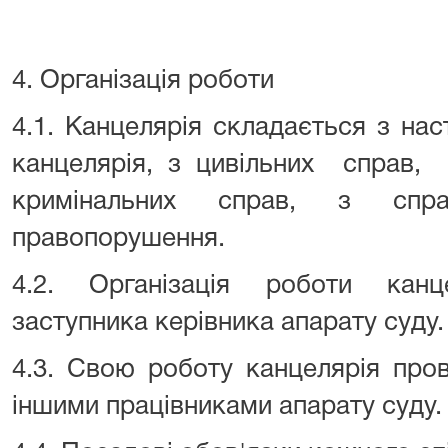
4. Організація роботи
4.1. Канцелярія складається з нас
канцелярія, з цивільних справ, 
кримінальних справ, з спра
правопорушення.
4.2. Організація роботи канц
заступника керівника апарату суду.
4.3. Свою роботу канцелярія пров
іншими працівниками апарату суду.