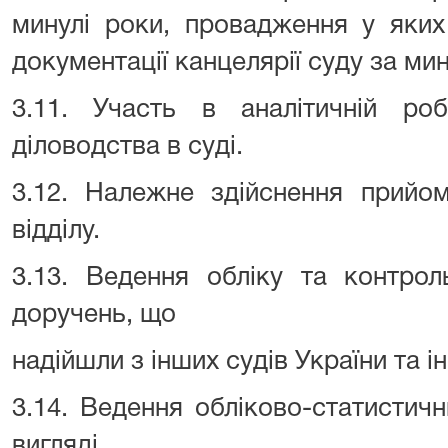
минулі роки, провадження у яких
документації канцелярії суду за мин
3.11. Участь в аналітичній роб
діловодства в суді.
3.12. Належне здійснення прийо
відділу.
3.13. Ведення обліку та контро
доручень, що
надійшли з інших судів України та 
3.14. Ведення обліково-статистич
вигляді.