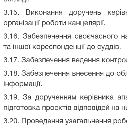
3.15. Виконання доручень кері
організації роботи канцелярії.
3.16. Забезпечення своєчасного 
та іншої кореспонденції до суддів.
3.17. Забезпечення ведення контро
3.18. Забезпечення внесення до об
інформації.
3.19. За дорученням керівника ап
підготовка проектів відповідей на н
3.20. Проведення узагальнення роб