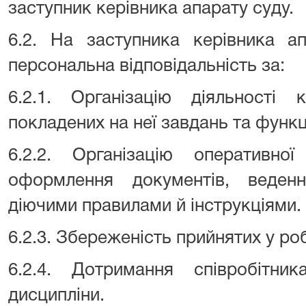
заступник керівника апарату суду.
6.2. На заступника керівника а
персональна відповідальність за:
6.2.1. Організацію діяльності 
покладених на неї завдань та функц
6.2.2. Організацію оперативної
оформлення документів, веден
діючими правилами й інструкціями.
6.2.3. Збереженість прийнятих у ро
6.2.4. Дотримання співробітник
дисципліни.