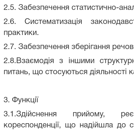
2.5. Забезпечення статистично-анал
2.6. Систематизація законодав
практики.
2.7. Забезпечення зберігання речов
2.8.Взаємодія з іншими структур
питань, що стосуються діяльності к
3. Функції
3.1.Здійснення прийому, ре
кореспонденції, що надійшла до с