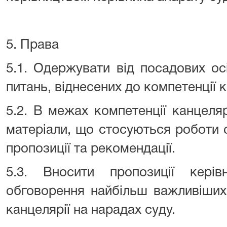
5. Права
5.1. Одержувати від посадових ос
питань, віднесених до компетенції к
5.2. В межах компетенції канцеляр
матеріали, що стосуються роботи с
пропозиції та рекомендації.
5.3. Вносити пропозиції кері
обговорення найбільш важливіших 
канцелярії на нарадах суду.