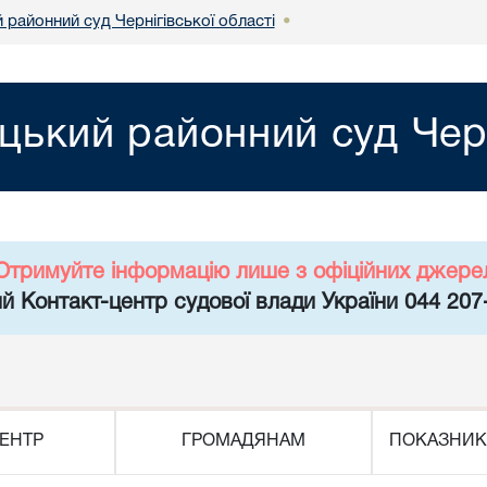
районний суд Чернігівської області
•
цький районний суд Черн
Отримуйте інформацію лише з офіційних джере
й Контакт-центр судової влади України 044 207
ЕНТР
ГРОМАДЯНАМ
ПОКАЗНИК