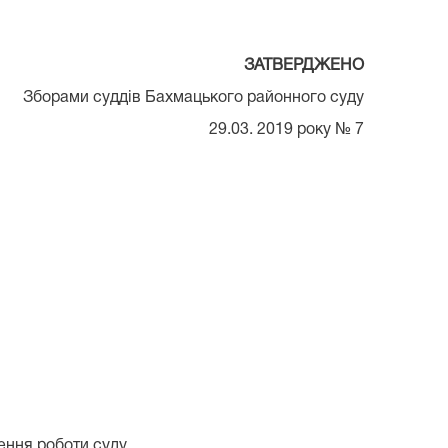
ЗАТВЕРДЖЕНО
Зборами суддів Бахмацького районного суду
29.03. 2019 року № 7
ення роботи суду.