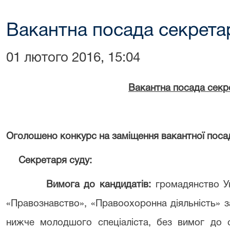
Вакантна посада секрета
01 лютого 2016, 15:04
Вакантна посада секр
Оголошено конкурс на заміщення вакантної пос
Секретаря суду:
Вимога до кандидатів:
громадянство Ук
«Правознавство», «Правоохоронна діяльність» з
нижче молодшого спеціаліста, без вимог до 