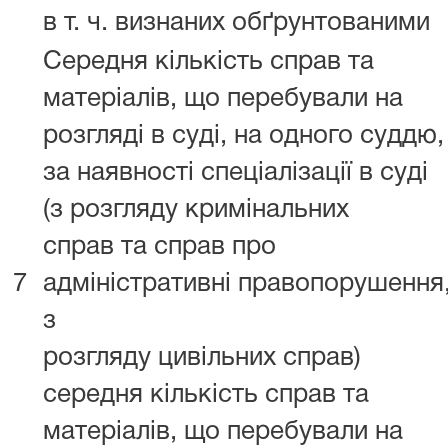
в т. ч. визнаних обґрунтованими
Середня кількість справ та
матеріалів, що перебували на
розгляді в суді, на одного суддю,
за наявності спеціалізації в суді
(з розгляду кримінальних
справ та справ про
7
адміністративні правопорушення
з
розгляду цивільних справ)
середня кількість справ та
матеріалів, що перебували на