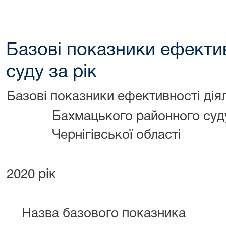
Базові показники ефектив
суду за рік
Базові показники ефективності дія
Бахмацького районного суд
Чернігівської області
2020 рік
Назва базового показника