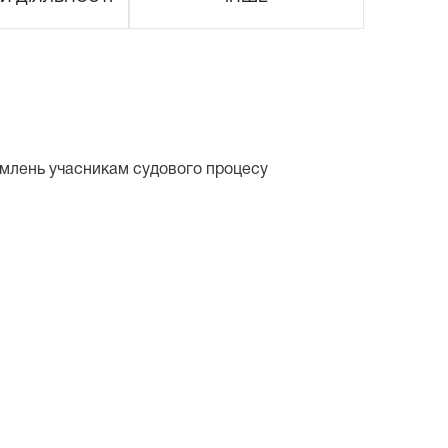
омлень учасникам судового процесу