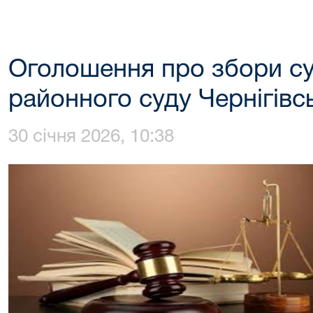
Оголошення про збори су
районного суду Чернігівсь
30 січня 2026, 10:38