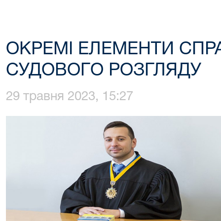
ОКРЕМІ ЕЛЕМЕНТИ СП
СУДОВОГО РОЗГЛЯДУ
29 травня 2023, 15:27